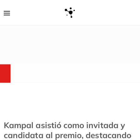
Kampal asistió como invitada y
candidata al premio, destacando