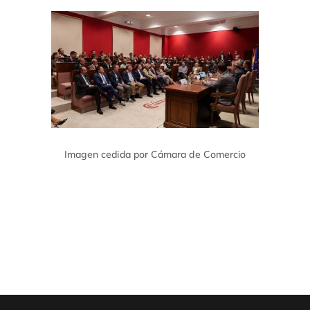
Imagen cedida por Cámara de Comercio