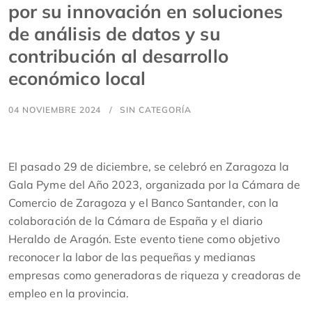
por su innovación en soluciones
de análisis de datos y su
contribución al desarrollo
económico local
04 NOVIEMBRE 2024
SIN CATEGORÍA
El pasado 29 de diciembre, se celebró en Zaragoza la
Gala Pyme del Año 2023, organizada por la Cámara de
Comercio de Zaragoza y el Banco Santander, con la
colaboración de la Cámara de España y el diario
Heraldo de Aragón. Este evento tiene como objetivo
reconocer la labor de las pequeñas y medianas
empresas como generadoras de riqueza y creadoras de
empleo en la provincia.