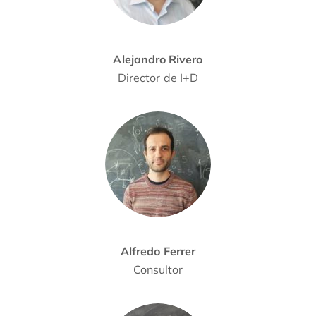
Alejandro Rivero
Director de I+D
Alfredo Ferrer
Consultor