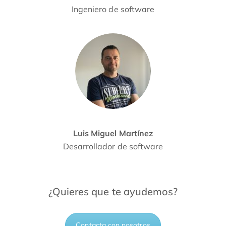
Ingeniero de software
Luis Miguel Martínez
Desarrollador de software
¿Quieres que te ayudemos?
Contacta con nosotros