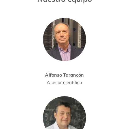
Alfonso Tarancón
Asesor científico