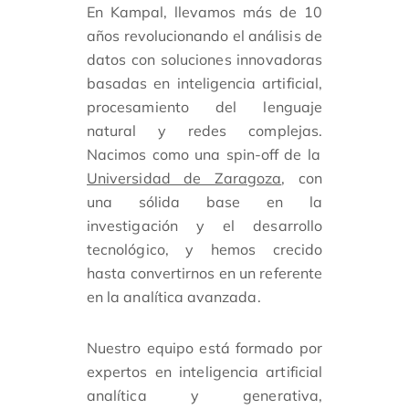
En Kampal, llevamos más de 10
años revolucionando el análisis de
datos con soluciones innovadoras
basadas en
inteligencia artificial,
procesamiento del lenguaje
natural y redes complejas.
Nacimos como una
spin-off de la
Universidad de Zaragoza
, con
una sólida base en la
investigación y el desarrollo
tecnológico, y hemos crecido
hasta convertirnos en un referente
en la analítica avanzada.
Nuestro equipo está formado por
expertos en inteligencia artificial
analítica y generativa,