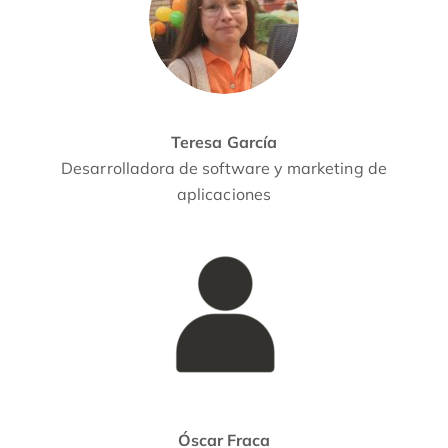
Teresa García
Desarrolladora de software y marketing de
aplicaciones
Óscar Fraca