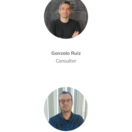
Gonzalo Ruiz
Consultor