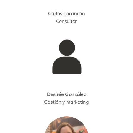
Carlos Tarancón
Consultor
Desirée González
Gestión y marketing