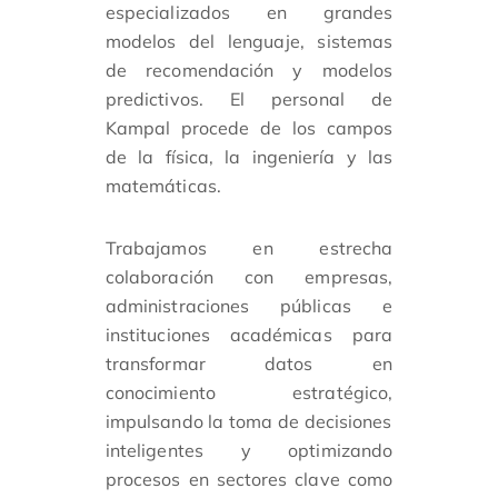
especializados en grandes
modelos del lenguaje, sistemas
de recomendación y modelos
predictivos. El personal de
Kampal procede de los campos
de la física, la ingeniería y las
matemáticas.
Trabajamos en estrecha
colaboración con empresas,
administraciones públicas e
instituciones académicas para
transformar datos en
conocimiento estratégico,
impulsando la
toma de decisiones
inteligentes
y optimizando
procesos en sectores clave como