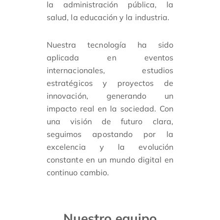
la administración pública, la
salud, la educación y la industria.
Nuestra tecnología ha sido
aplicada en
eventos
internacionales, estudios
estratégicos y proyectos de
innovación,
generando un
impacto real en la sociedad. Con
una visión de futuro clara,
seguimos apostando por la
excelencia y la evolución
constante en un mundo digital en
continuo cambio.
Nuestro equipo