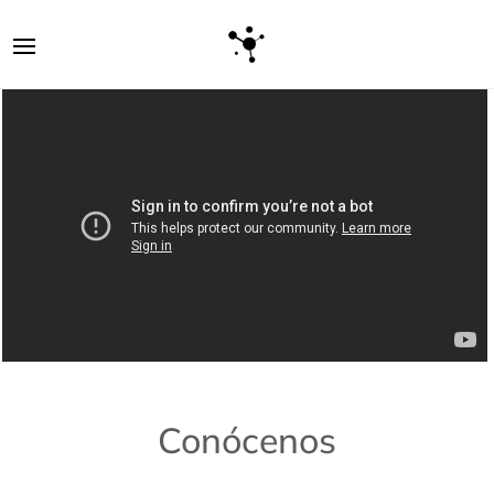
Conócenos