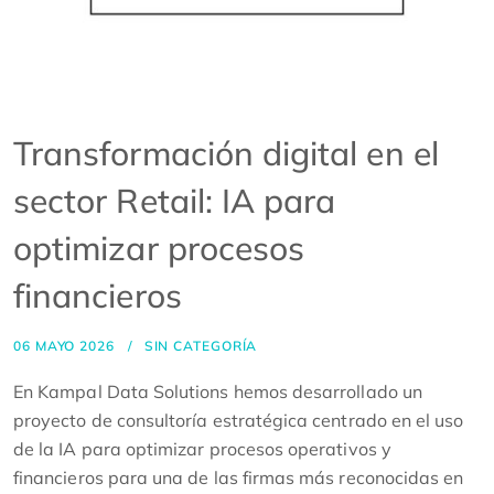
Transformación digital en el
sector Retail: IA para
optimizar procesos
financieros
06 MAYO 2026
SIN CATEGORÍA
En Kampal Data Solutions hemos desarrollado un
proyecto de consultoría estratégica centrado en el uso
de la IA para optimizar procesos operativos y
financieros para una de las firmas más reconocidas en