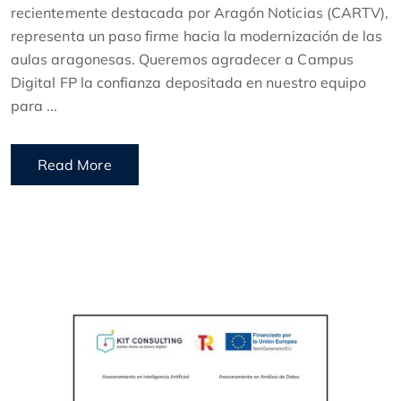
recientemente destacada por Aragón Noticias (CARTV),
representa un paso firme hacia la modernización de las
aulas aragonesas. Queremos agradecer a Campus
Digital FP la confianza depositada en nuestro equipo
para ...
Read More