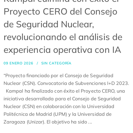
Proyecto CERO del Consejo
de Seguridad Nuclear,
revolucionando el análisis de
experiencia operativa con IA
09 ENERO 2026
SIN CATEGORÍA
“Proyecto financiado por el Consejo de Seguridad
Nuclear (CSN). Convocatoria de Subvenciones I+D 2023.
Kampal ha finalizado con éxito el Proyecto CERO, una
iniciativa desarrollada para el Consejo de Seguridad
Nuclear (CSN) en colaboración con la Universidad
Politécnica de Madrid (UPM) y la Universidad de
Zaragoza (Unizar). El objetivo ha sido ...