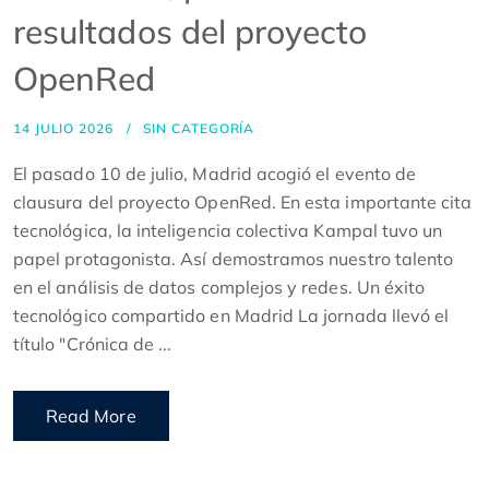
resultados del proyecto
OpenRed
14 JULIO 2026
SIN CATEGORÍA
El pasado 10 de julio, Madrid acogió el evento de
clausura del proyecto OpenRed. En esta importante cita
tecnológica, la inteligencia colectiva Kampal tuvo un
papel protagonista. Así demostramos nuestro talento
en el análisis de datos complejos y redes. Un éxito
tecnológico compartido en Madrid La jornada llevó el
título "Crónica de ...
Read More