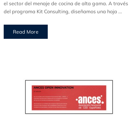
el sector del menaje de cocina de alta gama. A través
del programa Kit Consulting, diseñamos una hoja ...
Read More