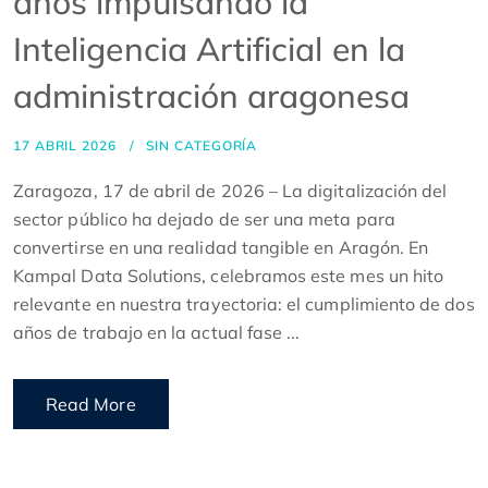
años impulsando la
Inteligencia Artificial en la
administración aragonesa
17 ABRIL 2026
SIN CATEGORÍA
Zaragoza, 17 de abril de 2026 – La digitalización del
sector público ha dejado de ser una meta para
convertirse en una realidad tangible en Aragón. En
Kampal Data Solutions, celebramos este mes un hito
relevante en nuestra trayectoria: el cumplimiento de dos
años de trabajo en la actual fase ...
Read More