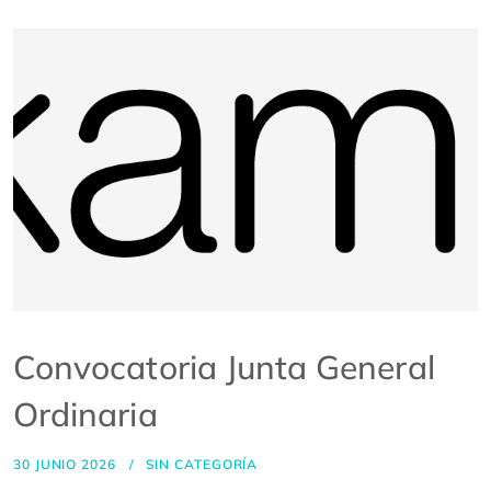
Convocatoria Junta General
Ordinaria
30 JUNIO 2026
SIN CATEGORÍA