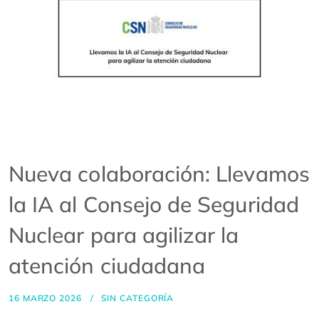
Nueva colaboración: Llevamos
la IA al Consejo de Seguridad
Nuclear para agilizar la
atención ciudadana
16 MARZO 2026
SIN CATEGORÍA