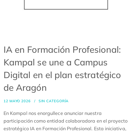
IA en Formación Profesional:
Kampal se une a Campus
Digital en el plan estratégico
de Aragón
12 MAYO 2026
SIN CATEGORÍA
En Kampal nos enorgullece anunciar nuestra
participación como entidad colaboradora en el proyecto
estratégico IA en Formación Profesional. Esta iniciativa,