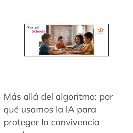
Más allá del algoritmo: por
qué usamos la IA para
proteger la convivencia