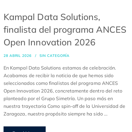
Kampal Data Solutions,
finalista del programa ANCES
Open Innovation 2026
28 ABRIL 2026
SIN CATEGORÍA
En Kampal Data Solutions estamos de celebración.
Acabamos de recibir la noticia de que hemos sido
seleccionados como finalistas del programa ANCES
Open Innovation 2026, concretamente dentro del reto
planteado por el Grupo Simetría. Un paso más en
nuestra trayectoria Como spin-off de la Universidad de
Zaragoza, nuestro propósito siempre ha sido ...