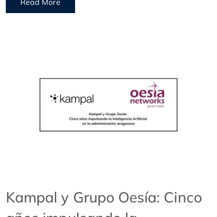
Read More
Kampal y Grupo Oesía: Cinco