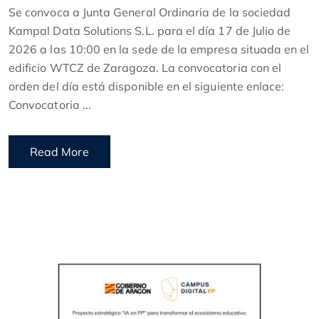
Se convoca a Junta General Ordinaria de la sociedad
Kampal Data Solutions S.L. para el día 17 de Julio de
2026 a las 10:00 en la sede de la empresa situada en el
edificio WTCZ de Zaragoza. La convocatoria con el
orden del día está disponible en el siguiente enlace:
Convocatoria ...
Read More