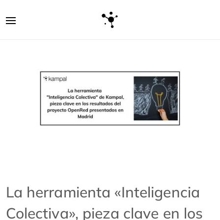
La herramienta «Inteligencia
Colectiva», pieza clave en los