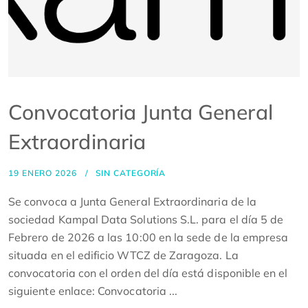
Convocatoria Junta General
Extraordinaria
19 ENERO 2026
SIN CATEGORÍA
Se convoca a Junta General Extraordinaria de la
sociedad Kampal Data Solutions S.L. para el día 5 de
Febrero de 2026 a las 10:00 en la sede de la empresa
situada en el edificio WTCZ de Zaragoza. La
convocatoria con el orden del día está disponible en el
siguiente enlace: Convocatoria ...