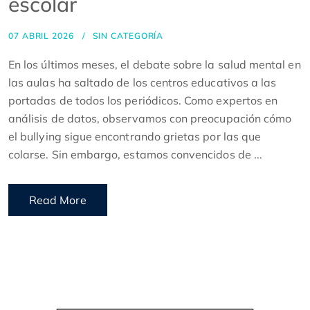
escolar
07 ABRIL 2026
SIN CATEGORÍA
En los últimos meses, el debate sobre la salud mental en
las aulas ha saltado de los centros educativos a las
portadas de todos los periódicos. Como expertos en
análisis de datos, observamos con preocupación cómo
el bullying sigue encontrando grietas por las que
colarse. Sin embargo, estamos convencidos de ...
Read More