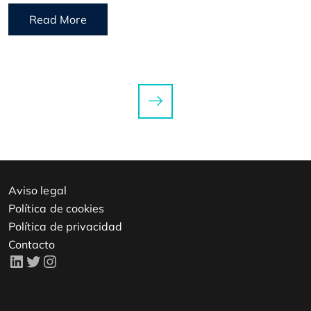
Read More
Aviso legal
Política de cookies
Política de privacidad
Contacto