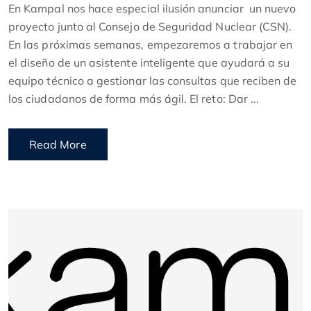
En Kampal nos hace especial ilusión anunciar un nuevo
proyecto junto al Consejo de Seguridad Nuclear (CSN).
En las próximas semanas, empezaremos a trabajar en
el diseño de un asistente inteligente que ayudará a su
equipo técnico a gestionar las consultas que reciben de
los ciudadanos de forma más ágil. El reto: Dar ...
Read More