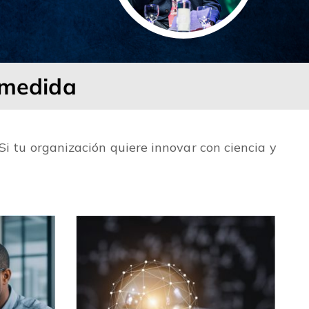
a medida
Si tu organización quiere innovar con ciencia y