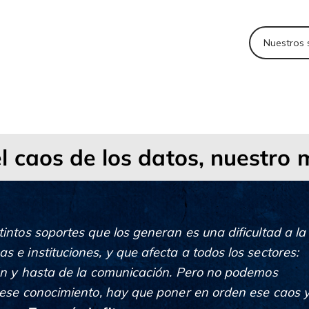
Nuestros 
l caos de los datos, nuestro 
tintos soportes que los generan es una dificultad a la
 e instituciones, y que afecta a todos los sectores:
ión y hasta de la comunicación. Pero no podemos
o ese conocimiento, hay que poner en orden ese caos 