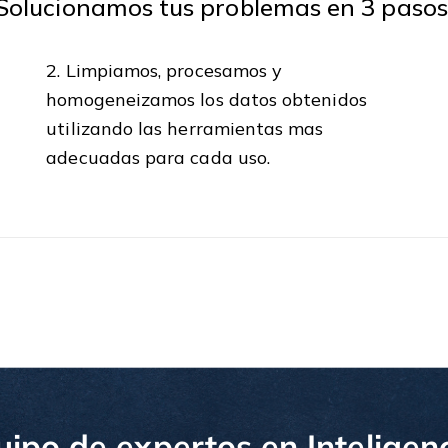
Solucionamos tus problemas en 3 pasos
2. Limpiamos, procesamos y
homogeneizamos los datos obtenidos
utilizando las herramientas mas
adecuadas para cada uso.
ipo de expertos en Inteligenci