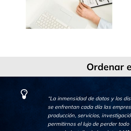
Ordenar e
“La inmensidad de datos y los dis
se enfrentan cada día las empresas
producción, servicios, investigac
permitirnos el lujo de perder tod