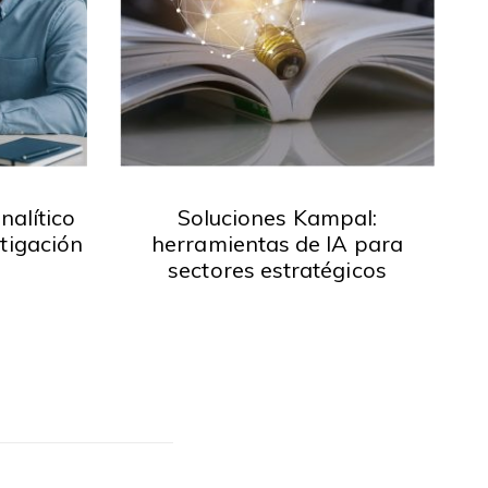
nalítico
Soluciones Kampal:
tigación
herramientas de IA para
sectores estratégicos