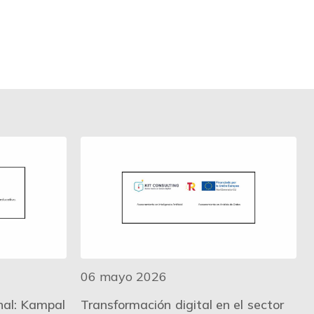
06 mayo 2026
nal: Kampal
Transformación digital en el sector