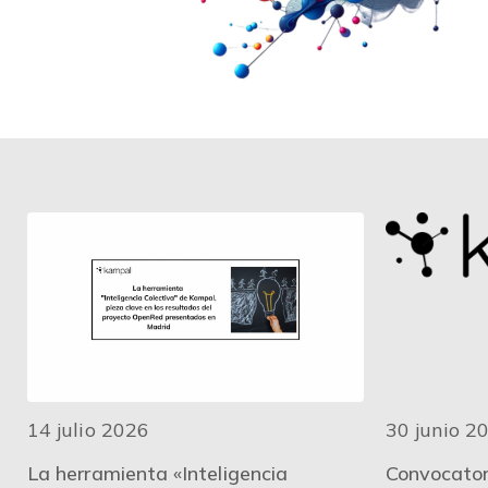
14 julio 2026
30 junio 2
La herramienta «Inteligencia
Convocator