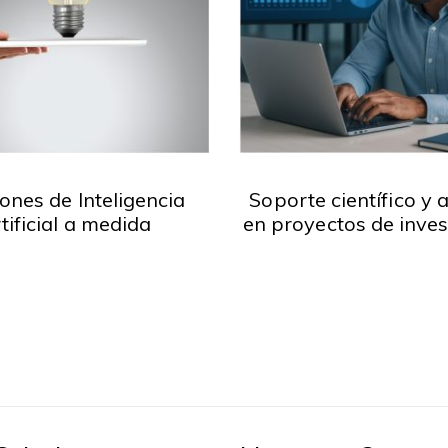
ones de Inteligencia
Soporte científico y a
tificial a medida
en proyectos de inves