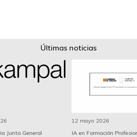
Últimas noticias
026
12 mayo 2026
ia Junta General
IA en Formación Profesio