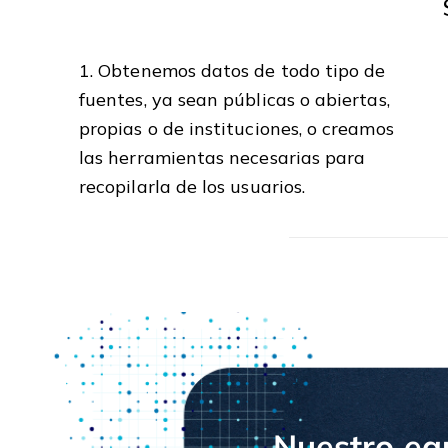
1. Obtenemos datos de todo tipo de
fuentes, ya sean públicas o abiertas,
propias o de instituciones, o creamos
las herramientas necesarias para
recopilarla de los usuarios.
Nuestro equ