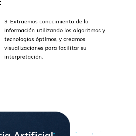
:
3. Extraemos conocimiento de la
información utilizando los algoritmos y
tecnologías óptimos, y creamos
visualizaciones para facilitar su
interpretación.
a Artificial