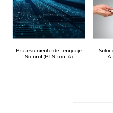
Procesamiento de Lenguaje
Soluci
Natural (PLN con IA)
Ar