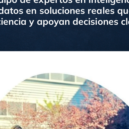
datos en soluciones reales qu
ciencia y apoyan decisiones c