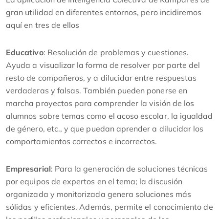
gran utilidad en diferentes entornos, pero incidiremos
aquí en tres de ellos
Educativo
: Resolución de problemas y cuestiones.
Ayuda a visualizar la forma de resolver por parte del
resto de compañeros, y a dilucidar entre respuestas
verdaderas y falsas. También pueden ponerse en
marcha proyectos para comprender la visión de los
alumnos sobre temas como el acoso escolar, la igualdad
de género, etc., y que puedan aprender a dilucidar los
comportamientos correctos e incorrectos.
Empresarial
: Para la generación de soluciones técnicas
por equipos de expertos en el tema; la discusión
organizada y monitorizada genera soluciones más
sólidas y eficientes. Además, permite el conocimiento de