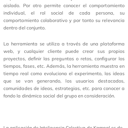
aislado. Por otro permite conocer el comportamiento
individual, el rol social de cada persona, su
comportamiento colaborativo y por tanto su relevancia
dentro del conjunto.
La herramienta se utiliza a través de una plataforma
web, y cualquier cliente puede crear sus propios
proyectos, definir las preguntas o retos, configurar los
tiempos, fases, etc. Además, la herramienta muestra en
tiempo real como evoluciona el experimento, las ideas
que se van generando, los usuarios destacados,
comunidades de ideas, estrategias, etc. para conocer a
fondo la dinámica social del grupo en consideración.
La aplicación de Inteligencia Colectiva de Kampal es de