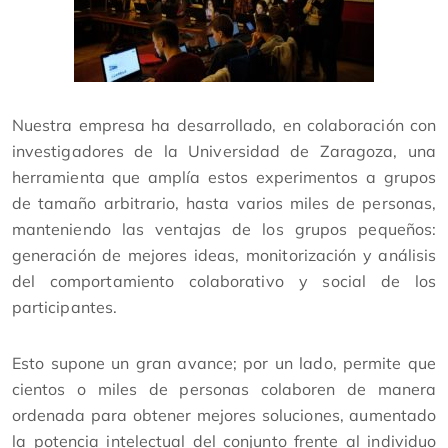
Nuestra empresa ha desarrollado, en colaboración con
investigadores de la Universidad de Zaragoza, una
herramienta que amplía estos experimentos a grupos
de tamaño arbitrario, hasta varios miles de personas,
manteniendo las ventajas de los grupos pequeños:
generación de mejores ideas, monitorización y análisis
del comportamiento colaborativo y social de los
participantes.
Esto supone un gran avance; por un lado, permite que
cientos o miles de personas colaboren de manera
ordenada para obtener mejores soluciones, aumentado
la potencia intelectual del conjunto frente al individuo