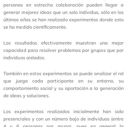
personas en estrecha colaboración pueden llegar a
generar mejores ideas que un solo individuo, sólo en los
últimos años se han realizado experimentos donde esto
se ha medido científicamente.
Los resultados efectivamente muestran una mejor
capacidad para resolver problemas por grupos que por
individuos aislados.
También en estos experimentos se puede analizar el rol
que juega cada participante en su entorno, su
comportamiento social y su aportación a la generación
de ideas y soluciones.
Los experimentos realizados inicialmente han sido
presenciales y con un número bajo de individuos (entre
4 y 6 personas por grupo), pues en general la