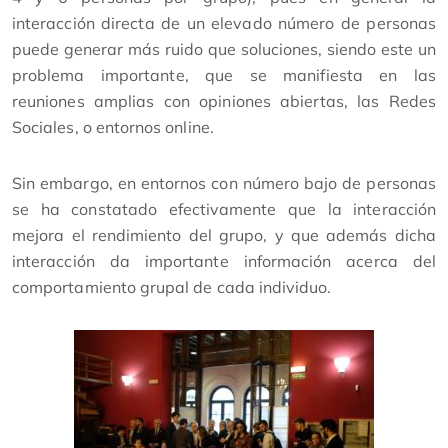
interacción directa de un elevado número de personas
puede generar más ruido que soluciones, siendo este un
problema importante, que se manifiesta en las
reuniones amplias con opiniones abiertas, las Redes
Sociales, o entornos online.
Sin embargo, en entornos con número bajo de personas
se ha constatado efectivamente que la interacción
mejora el rendimiento del grupo, y que además dicha
interacción da importante información acerca del
comportamiento grupal de cada individuo.