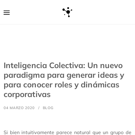
Inteligencia Colectiva: Un nuevo
paradigma para generar ideas y
para conocer roles y dinámicas
corporativas
04 MARZO 2020
BLOG
Si bien intuitivamente parece natural que un grupo de