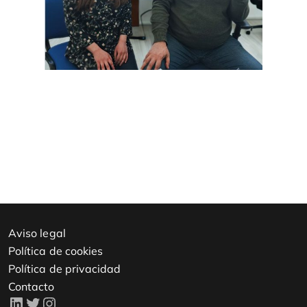
Aviso legal
Política de cookies
Política de privacidad
Contacto