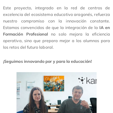
Este proyecto, integrado en la red de centros de
excelencia del ecosistema educativo aragonés, refuerza
nuestro compromiso con la innovación constante.
Estamos convencidos de que la integración de la
IA en
Formación Profesional
no solo mejora la eficiencia
operativa, sino que prepara mejor a los alumnos para
los retos del futuro laboral.
¡Seguimos innovando por y para la educación!