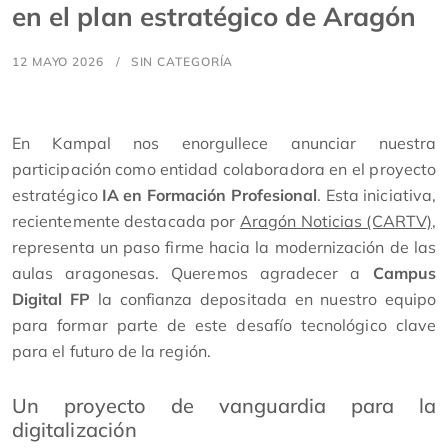
en el plan estratégico de Aragón
12 MAYO 2026
SIN CATEGORÍA
En Kampal nos enorgullece anunciar nuestra
participación como entidad colaboradora en el proyecto
estratégico
IA en Formación Profesional
. Esta iniciativa,
recientemente destacada por
Aragón Noticias (CARTV)
,
representa un paso firme hacia la modernización de las
aulas aragonesas. Queremos agradecer a
Campus
Digital FP
la confianza depositada en nuestro equipo
para formar parte de este desafío tecnológico clave
para el futuro de la región.
Un proyecto de vanguardia para la
digitalización