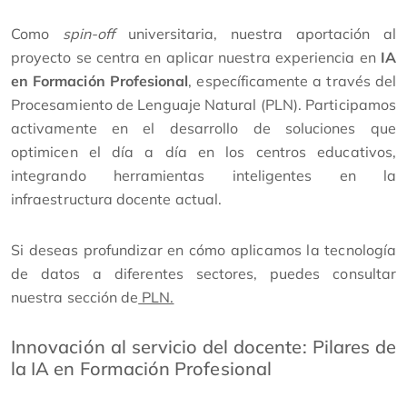
Como
spin-off
universitaria, nuestra aportación al
proyecto se centra en aplicar nuestra experiencia en
IA
en Formación Profesional
, específicamente a través del
Procesamiento de Lenguaje Natural (PLN). Participamos
activamente en el desarrollo de soluciones que
optimicen el día a día en los centros educativos,
integrando herramientas inteligentes en la
infraestructura docente actual.
Si deseas profundizar en cómo aplicamos la tecnología
de datos a diferentes sectores, puedes consultar
nuestra sección de
PLN.
Innovación al servicio del docente: Pilares de
la IA en Formación Profesional