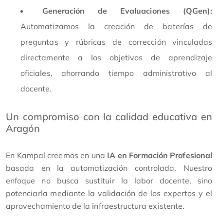
Generación de Evaluaciones (QGen):
Automatizamos la creación de baterías de
preguntas y rúbricas de corrección vinculadas
directamente a los objetivos de aprendizaje
oficiales, ahorrando tiempo administrativo al
docente.
Un compromiso con la calidad educativa en
Aragón
En Kampal creemos en una
IA en Formación Profesional
basada en la automatización controlada. Nuestro
enfoque no busca sustituir la labor docente, sino
potenciarla mediante la validación de los expertos y el
aprovechamiento de la infraestructura existente.