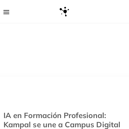
IA en Formación Profesional:
Kampal se une a Campus Digital