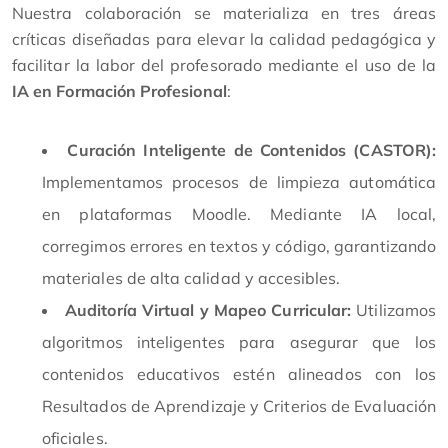
Nuestra colaboración se materializa en tres áreas
críticas diseñadas para elevar la calidad pedagógica y
facilitar la labor del profesorado mediante el uso de la
IA en Formación Profesional
:
Curación Inteligente de Contenidos (CASTOR):
Implementamos procesos de limpieza automática
en plataformas Moodle. Mediante IA local,
corregimos errores en textos y código, garantizando
materiales de alta calidad y accesibles.
Auditoría Virtual y Mapeo Curricular:
Utilizamos
algoritmos inteligentes para asegurar que los
contenidos educativos estén alineados con los
Resultados de Aprendizaje y Criterios de Evaluación
oficiales.