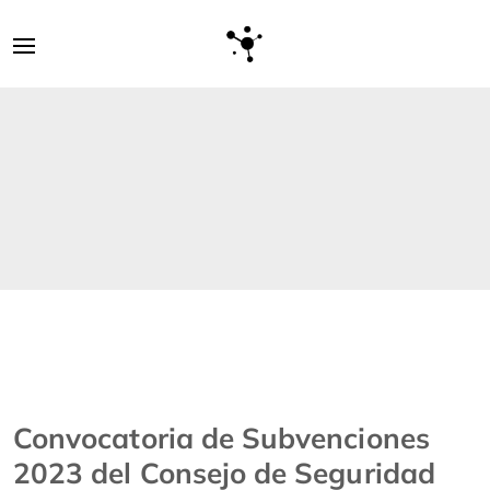
Convocatoria de Subvenciones
2023 del Consejo de Seguridad