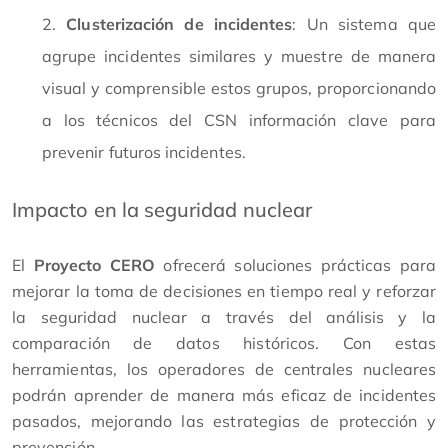
Clusterización de incidentes
: Un sistema que
agrupe incidentes similares y muestre de manera
visual y comprensible estos grupos, proporcionando
a los técnicos del CSN información clave para
prevenir futuros incidentes.
Impacto en la seguridad nuclear
El
Proyecto CERO
ofrecerá soluciones prácticas para
mejorar la toma de decisiones en tiempo real y reforzar
la seguridad nuclear a través del análisis y la
comparación de datos históricos. Con estas
herramientas, los operadores de centrales nucleares
podrán aprender de manera más eficaz de incidentes
pasados, mejorando las estrategias de protección y
prevención.