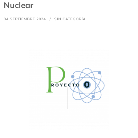
Nuclear
04 SEPTIEMBRE 2024
SIN CATEGORÍA