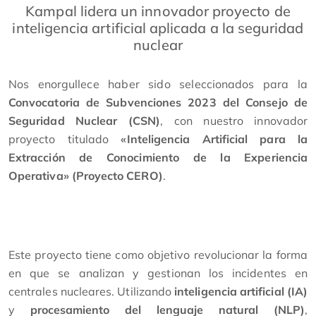
Kampal lidera un innovador proyecto de
inteligencia artificial aplicada a la seguridad
nuclear
Nos enorgullece haber sido seleccionados para la
Convocatoria de Subvenciones 2023 del Consejo de
Seguridad Nuclear (CSN)
, con nuestro innovador
proyecto titulado
«Inteligencia Artificial para la
Extracción de Conocimiento de la Experiencia
Operativa» (Proyecto CERO)
.
Este proyecto tiene como objetivo revolucionar la forma
en que se analizan y gestionan los incidentes en
centrales nucleares. Utilizando
inteligencia artificial (IA)
y
procesamiento del lenguaje natural (NLP)
,