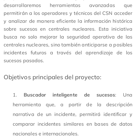
desarrollaremos herramientas avanzadas que
permitirán a los operadores y técnicos del CSN acceder
y analizar de manera eficiente la información histórica
sobre sucesos en centrales nucleares. Esta iniciativa
busca no solo mejorar la seguridad operativa de las
centrales nucleares, sino también anticiparse a posibles
incidentes futuros a través del aprendizaje de los
sucesos pasados.
Objetivos principales del proyecto:
Buscador inteligente de sucesos
: Una
herramienta que, a partir de la descripción
narrativa de un incidente, permitirá identificar y
comparar incidentes similares en bases de datos
nacionales e internacionales.