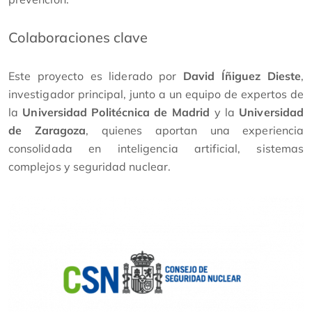
Colaboraciones clave
Este proyecto es liderado por
David Íñiguez Dieste
,
investigador principal, junto a un equipo de expertos de
la
Universidad Politécnica de Madrid
y la
Universidad
de Zaragoza
, quienes aportan una experiencia
consolidada en inteligencia artificial, sistemas
complejos y seguridad nuclear.