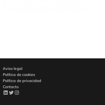
Aviso legal
Política de cookies
Política de privacidad
Contacto