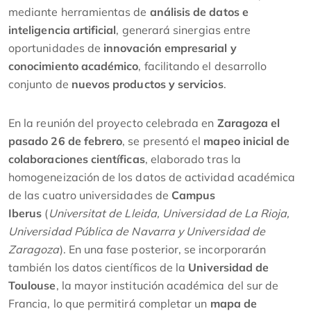
mediante herramientas de
análisis de datos e
inteligencia artificial
, generará sinergias entre
oportunidades de
innovación empresarial y
conocimiento académico
, facilitando el desarrollo
conjunto de
nuevos productos y servicios
.
En la reunión del proyecto celebrada en
Zaragoza el
pasado 26 de febrero
, se presentó el
mapeo inicial de
colaboraciones científicas
, elaborado tras la
homogeneización de los datos de actividad académica
de las cuatro universidades de
Campus
Iberus
(
Universitat de Lleida, Universidad de La Rioja,
Universidad Pública de Navarra y Universidad de
Zaragoza
). En una fase posterior, se incorporarán
también los datos científicos de la
Universidad de
Toulouse
, la mayor institución académica del sur de
Francia, lo que permitirá completar un
mapa de