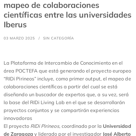
mapeo de colaboraciones
científicas entre las universidades
Iberus
03 MARZO 2025
SIN CATEGORÍA
La Plataforma de Intercambio de Conocimiento en el
área POCTEFA que está generando el proyecto europeo
“RIDi Pirineos” incluye, como primer output, el mapeo de
colaboraciones científicas a partir del cual se está
diseñando un buscador de expertos que, a su vez, será
la base del RIDi Living Lab en el que se desarrollarán
proyectos conjuntos y se compartirán experiencias
innovadoras
El proyecto
RIDi Pirineos
, coordinado por la
Universidad
de Zaragoza
y liderado por el investigador
José Alberto