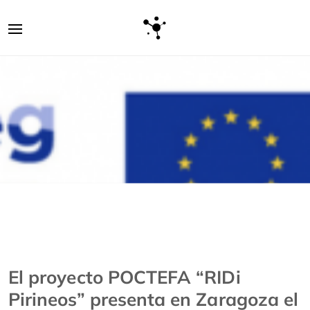
El proyecto POCTEFA “RIDi
Pirineos” presenta en Zaragoza el