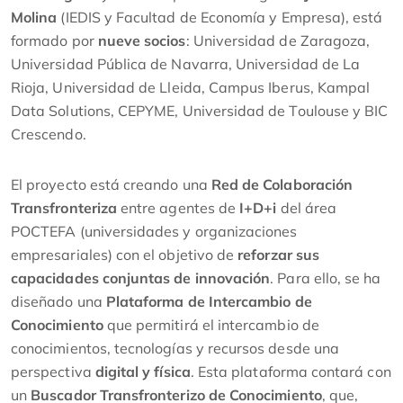
Molina
(IEDIS y Facultad de Economía y Empresa), está
formado por
nueve socios
: Universidad de Zaragoza,
Universidad Pública de Navarra, Universidad de La
Rioja, Universidad de Lleida, Campus Iberus, Kampal
Data Solutions, CEPYME, Universidad de Toulouse y BIC
Crescendo.
El proyecto está creando una
Red de Colaboración
Transfronteriza
entre agentes de
I+D+i
del área
POCTEFA (universidades y organizaciones
empresariales) con el objetivo de
reforzar sus
capacidades conjuntas de innovación
. Para ello, se ha
diseñado una
Plataforma de Intercambio de
Conocimiento
que permitirá el intercambio de
conocimientos, tecnologías y recursos desde una
perspectiva
digital y física
. Esta plataforma contará con
un
Buscador Transfronterizo de Conocimiento
, que,