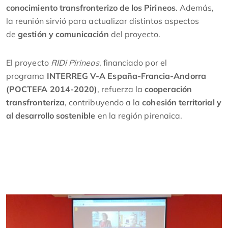
conocimiento transfronterizo de los Pirineos
. Además,
la reunión sirvió para actualizar distintos aspectos
de
gestión y comunicación
del proyecto.
El proyecto
RIDi Pirineos
, financiado por el
programa
INTERREG V-A España-Francia-Andorra
(POCTEFA 2014-2020)
, refuerza la
cooperación
transfronteriza
, contribuyendo a la
cohesión territorial y
al desarrollo sostenible
en la región pirenaica.