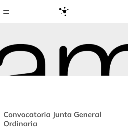
Convocatoria Junta General
Ordinaria