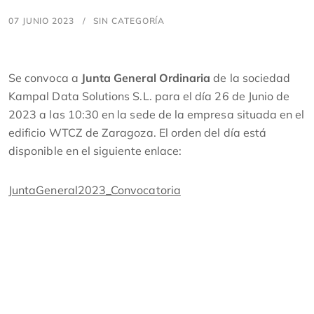
07 JUNIO 2023
SIN CATEGORÍA
Se convoca a
Junta General Ordinaria
de la sociedad
Kampal Data Solutions S.L. para el día 26 de Junio de
2023 a las 10:30 en la sede de la empresa situada en el
edificio WTCZ de Zaragoza. El orden del día está
disponible en el siguiente enlace:
JuntaGeneral2023_Convocatoria