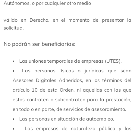
Autónomos, o por cualquier otro medio
válido en Derecho, en el momento de presentar la
solicitud.
No podrán ser beneficiarias:
Las uniones temporales de empresas (UTES).
Las personas físicas o jurídicas que sean
Asesores Digitales Adheridos, en los términos del
artículo 10 de esta Orden, ni aquellas con las que
estos contraten o subcontraten para la prestación,
en todo o en parte, de servicios de asesoramiento.
Las personas en situación de autoempleo.
Las empresas de naturaleza pública y las