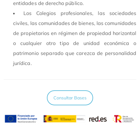
entidades de derecho público.
Los Colegios profesionales, las sociedades
civiles, las comunidades de bienes, las comunidades
de propietarios en régimen de propiedad horizontal
o cualquier otro tipo de unidad económica o
patrimonio separado que carezca de personalidad
jurídica.
Consultar Bases