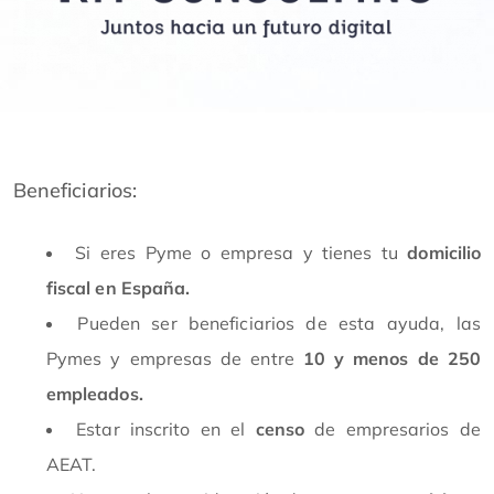
Beneficiarios:
Si eres Pyme o empresa y tienes tu
domicilio
fiscal en España.
Pueden ser beneficiarios de esta ayuda, las
Pymes y empresas de entre
10 y menos de 250
empleados.
Estar inscrito en el
censo
de empresarios de
AEAT.