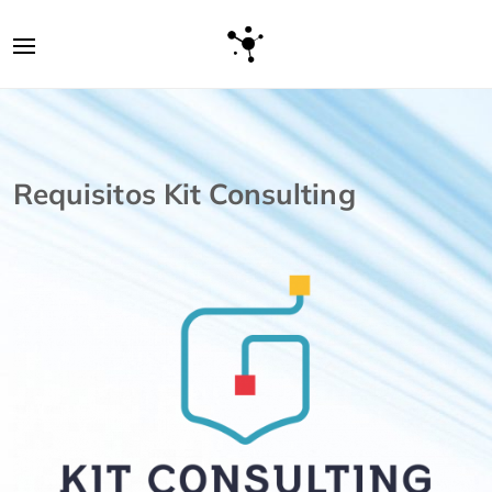
Requisitos Kit Consulting