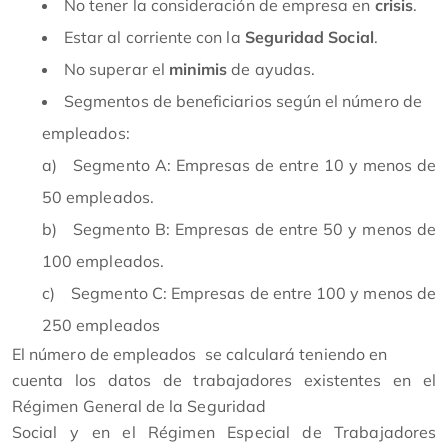
No tener la consideración de empresa en
crisis
.
Estar al corriente con la
Seguridad Social
.
No superar el
minimis
de ayudas.
Segmentos de beneficiarios según el número de
empleados:
a) Segmento A: Empresas de entre 10 y menos de
50 empleados.
b) Segmento B: Empresas de entre 50 y menos de
100 empleados.
c) Segmento C: Empresas de entre 100 y menos de
250 empleados
El número de empleados se calculará teniendo en
cuenta los datos de trabajadores existentes en el
Régimen General de la Seguridad
Social y en el Régimen Especial de Trabajadores